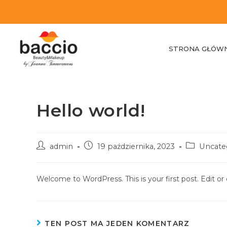
STRONA GŁÓW
Hello world!
admin
19 października, 2023
Uncate
Welcome to WordPress. This is your first post. Edit or d
TEN POST MA JEDEN KOMENTARZ